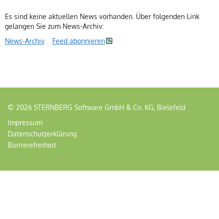
Es sind keine aktuellen News vorhanden. Über folgenden Link
gelangen Sie zum News-Archiv:
News-Archiv
Feed abonnieren
© 2026 STERNBERG Software GmbH & Co. KG, Bielefeld
Impressum
Datenschutzerklärung
Barrierefreiheit