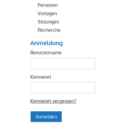
Personen
Vorlagen
Sitzungen
Recherche
Anmeldung
Benutzername
Kennwort
Kennwort vergessen?